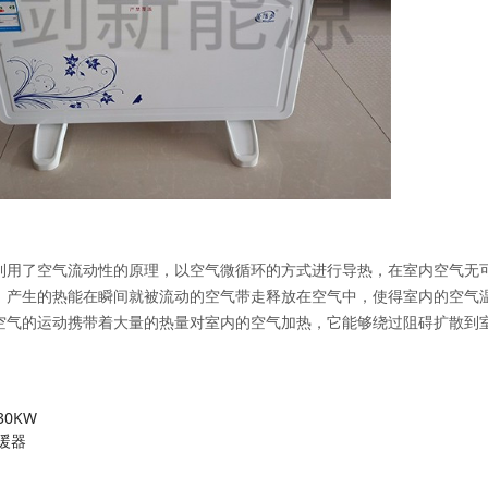
利用了空气流动性的原理，以空气微循环的方式进行导热，在室内空气无
，产生的热能在瞬间就被流动的空气带走释放在空气中，使得室内的空气
空气的运动携带着大量的热量对室内的空气加热，它能够绕过阻碍扩散到
0KW
暖器