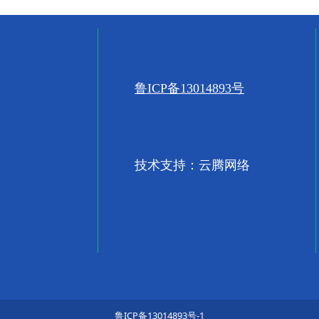
鲁ICP备13014893号
技术支持：云腾网络
鲁ICP备13014893号-1