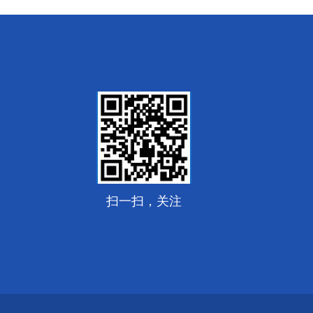
扫一扫，关注