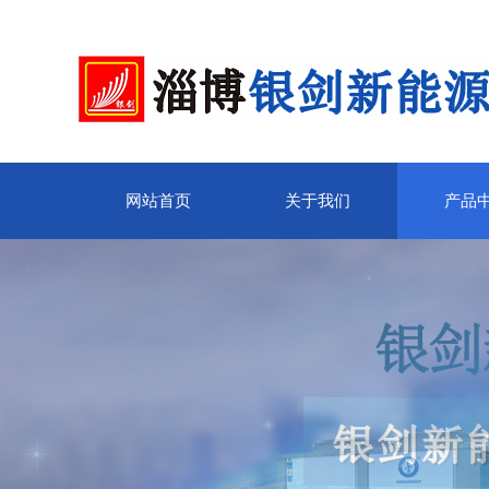
网站首页
关于我们
产品