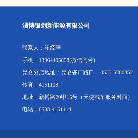
淄博银剑新能源有限公司
联系人：崔经理
手机：13964405858(微信同号)
昆仑分店地址：昆仑瓷厂路口 0533-5780852
传真：4151118
地址：新博路70甲15号（天使汽车服务对面）
电话：0533-4151114