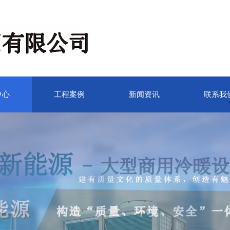
中心
工程案例
新闻资讯
联系我