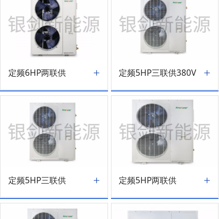
定频6HP两联供
定频5HP三联供380V
定频5HP三联供
定频5HP两联供