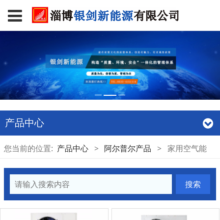
产品中心
您当前的位置:
产品中心
>
阿尔普尔产品
>
家用空气能
搜索