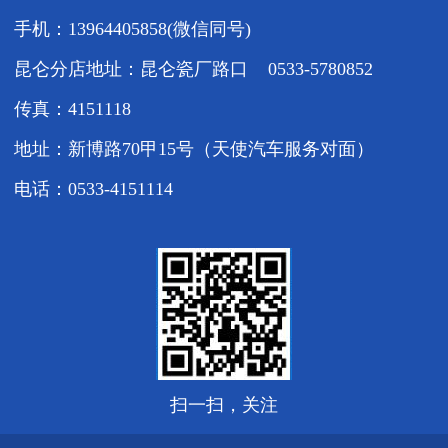
手机：13964405858(微信同号)
昆仑分店地址：昆仑瓷厂路口 0533-5780852
传真：4151118
地址：新博路70甲15号（天使汽车服务对面）
电话：0533-4151114
扫一扫，关注