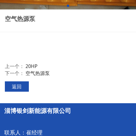
空气热源泵
上一个：
20HP
下一个：
空气热源泵
返回
淄博银剑新能源有限公司
联系人：崔经理