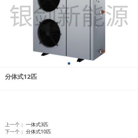
分体式12匹
上一个：
一体式3匹
下一个：
分体式10匹