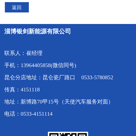
返回
淄博银剑新能源有限公司
联系人：崔经理
手机：13964405858(微信同号)
昆仑分店地址：昆仑瓷厂路口 0533-5780852
传真：4151118
地址：新博路70甲15号（天使汽车服务对面）
电话：0533-4151114