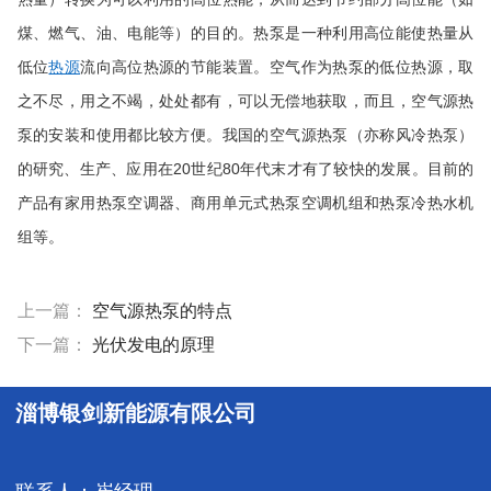
煤、燃气、油、电能等）的目的。热泵是一种利用高位能使热量从
低位
流向高位热源的节能装置。空气作为热泵的低位热源，取
热源
之不尽，用之不竭，处处都有，可以无偿地获取，而且，空气源热
泵的安装和使用都比较方便。我国的空气源热泵（亦称风冷热泵）
的研究、生产、应用在20世纪80年代末才有了较快的发展。目前的
产品有家用热泵空调器、商用单元式热泵空调机组和热泵冷热水机
组等。
上一篇：
空气源热泵的特点
下一篇：
光伏发电的原理
淄博银剑新能源有限公司